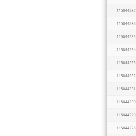
115044237
115044236
115044235
115044234
115044233
115044232
115044231
115044230
115044229
115044228