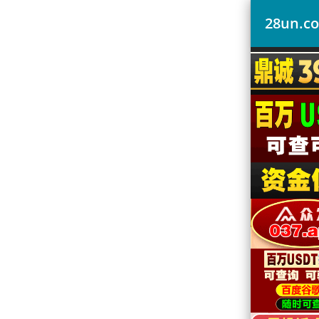
28un.c