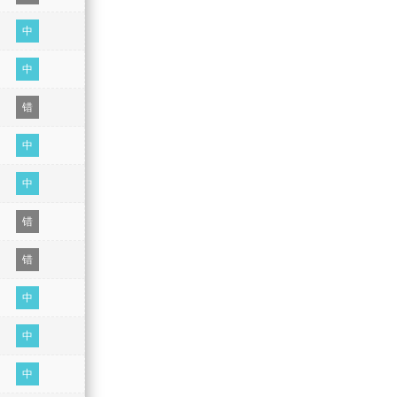
中
中
错
中
中
错
错
中
中
中