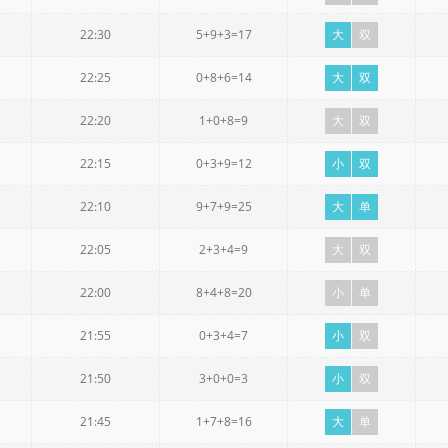
22:30
5+9+3=17
大
双
22:25
0+8+6=14
大
双
22:20
1+0+8=9
大
双
22:15
0+3+9=12
小
双
22:10
9+7+9=25
大
单
22:05
2+3+4=9
大
双
22:00
8+4+8=20
小
单
21:55
0+3+4=7
小
双
21:50
3+0+0=3
小
双
21:45
1+7+8=16
大
单