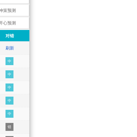
神策预测
开心预测
对错
刷新
中
中
中
中
中
错